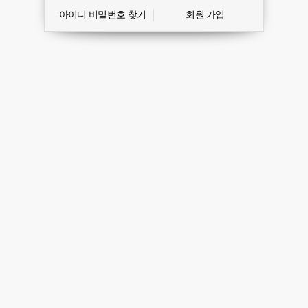
아이디 비밀번호 찾기
회원 가입