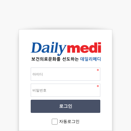
자동로그인