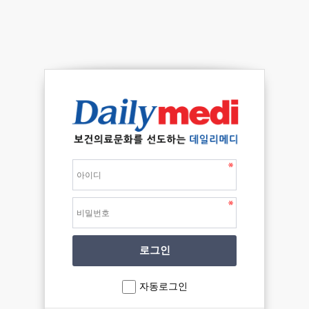
자동로그인