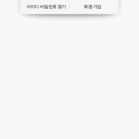
아이디 비밀번호 찾기
회원 가입