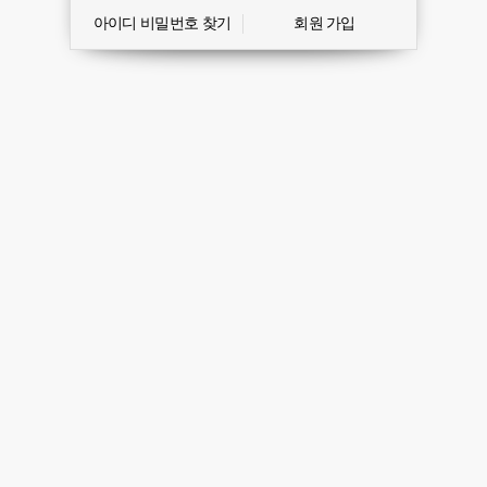
아이디 비밀번호 찾기
회원 가입