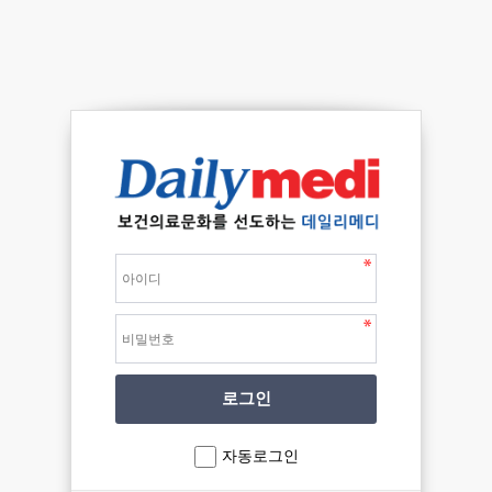
자동로그인