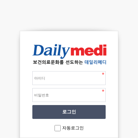
자동로그인