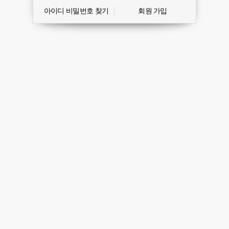
아이디 비밀번호 찾기
회원 가입