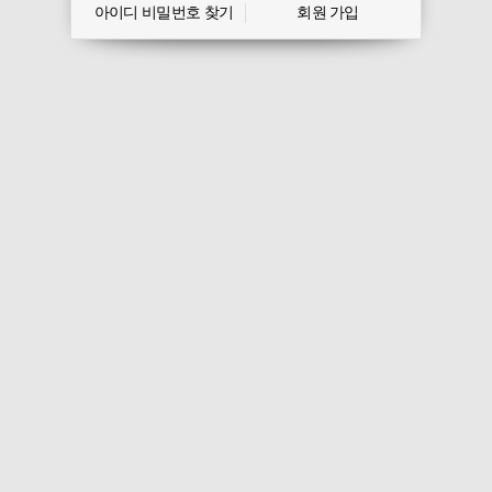
아이디 비밀번호 찾기
회원 가입