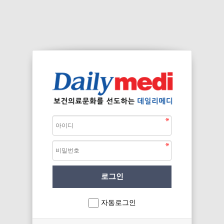
자동로그인