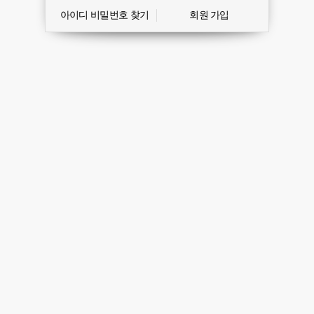
아이디 비밀번호 찾기
회원 가입