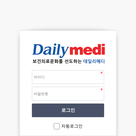
자동로그인