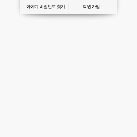
아이디 비밀번호 찾기
회원 가입