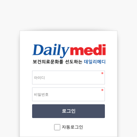
자동로그인