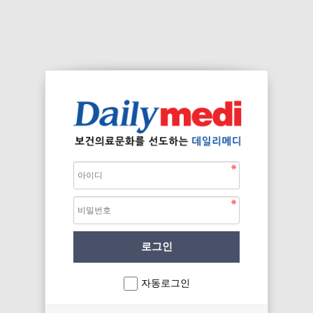
자동로그인