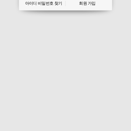
아이디 비밀번호 찾기
회원 가입