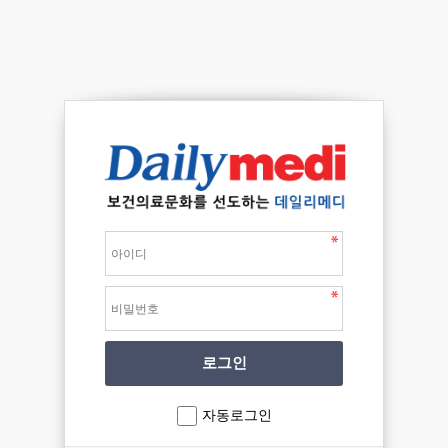
자동로그인