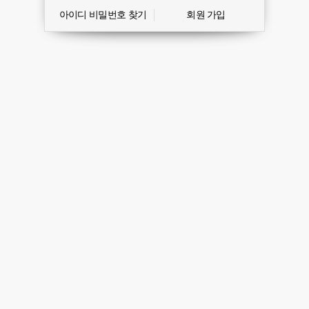
아이디 비밀번호 찾기
회원 가입