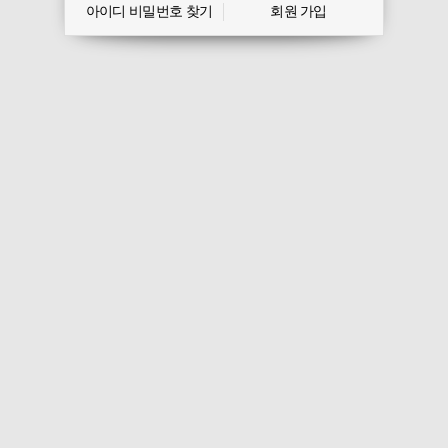
아이디 비밀번호 찾기
회원 가입