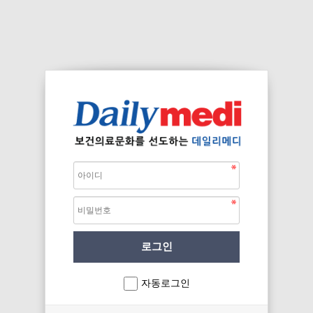
자동로그인