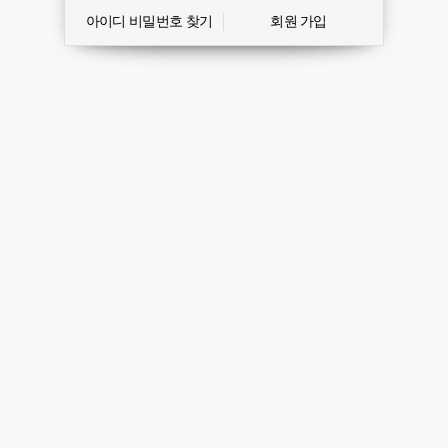
아이디 비밀번호 찾기
회원 가입