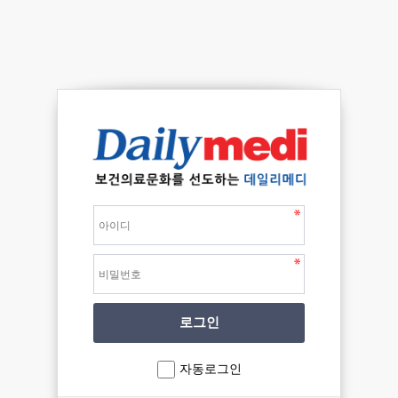
자동로그인