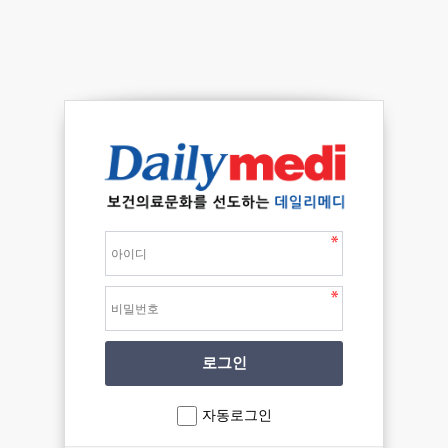
자동로그인