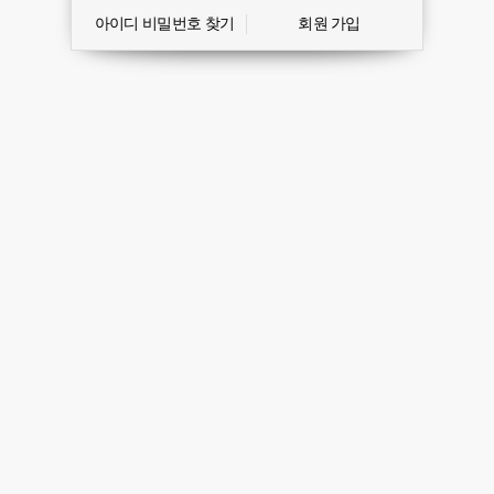
아이디 비밀번호 찾기
회원 가입