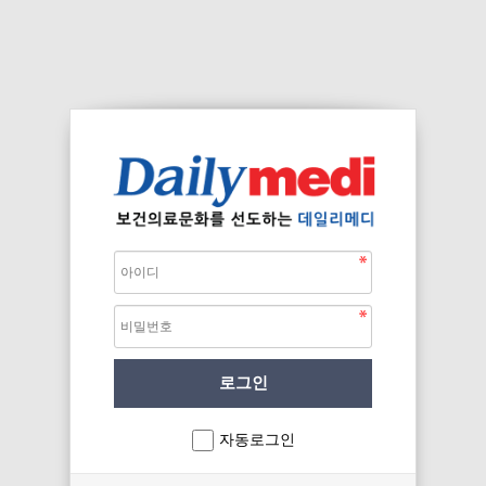
자동로그인