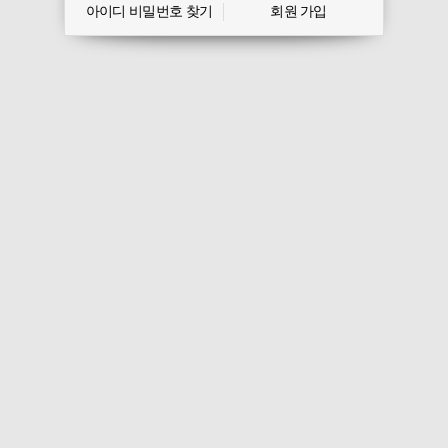
아이디 비밀번호 찾기
회원 가입