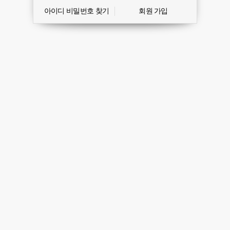
아이디 비밀번호 찾기
회원 가입