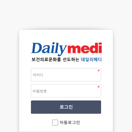
자동로그인