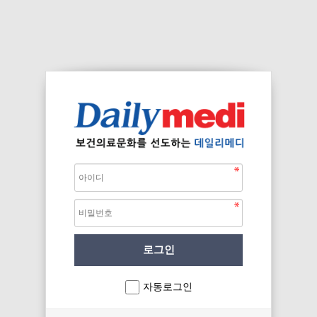
자동로그인