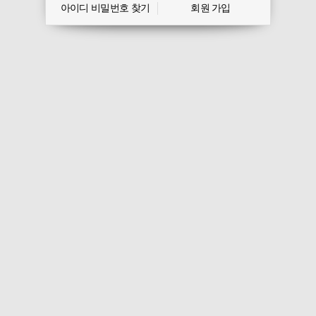
아이디 비밀번호 찾기
회원 가입