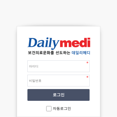
자동로그인