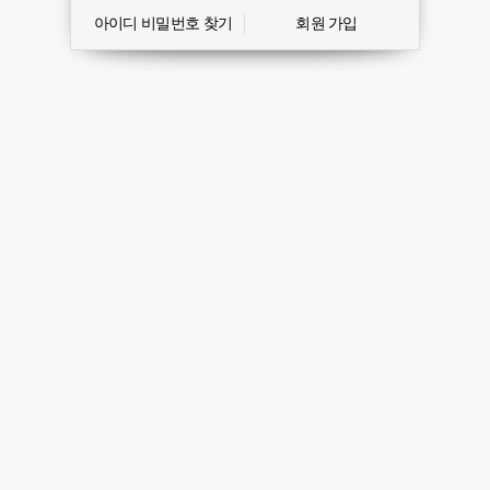
아이디 비밀번호 찾기
회원 가입