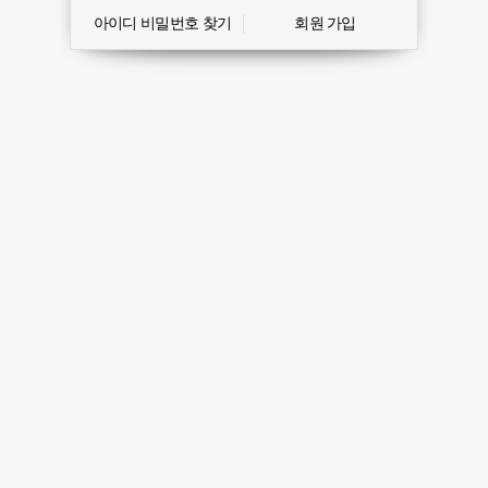
아이디 비밀번호 찾기
회원 가입