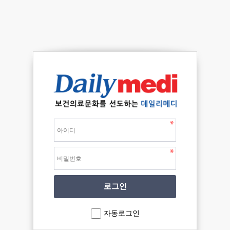
자동로그인