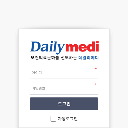
자동로그인