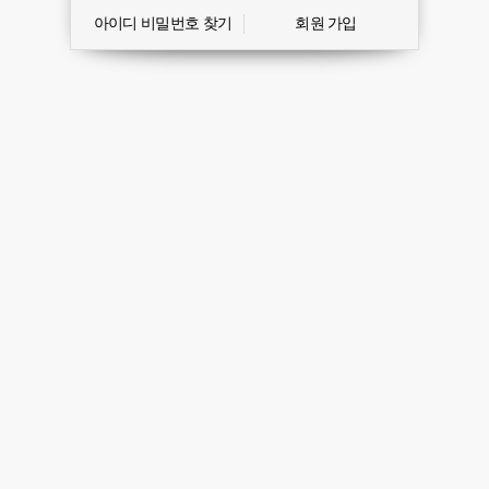
아이디 비밀번호 찾기
회원 가입