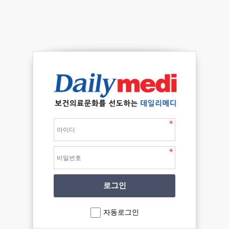
자동로그인