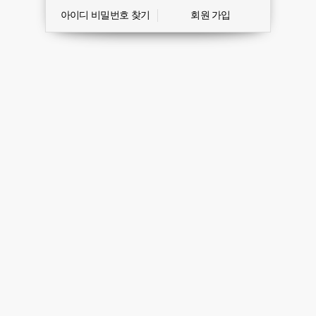
아이디 비밀번호 찾기
회원 가입