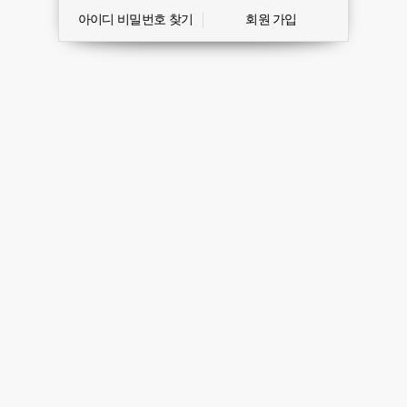
아이디 비밀번호 찾기
회원 가입