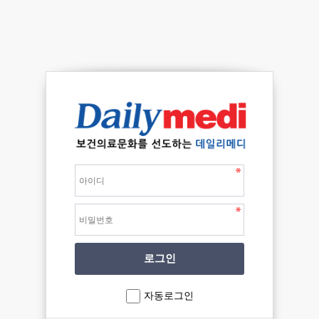
자동로그인