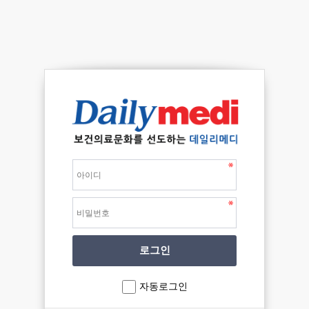
자동로그인