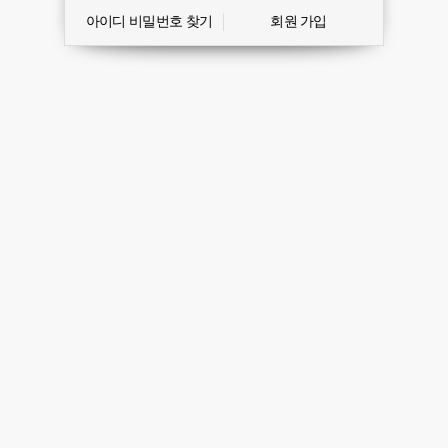
아이디 비밀번호 찾기
회원 가입