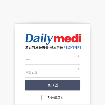
자동로그인