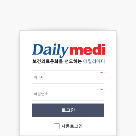
자동로그인