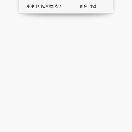
아이디 비밀번호 찾기
회원 가입