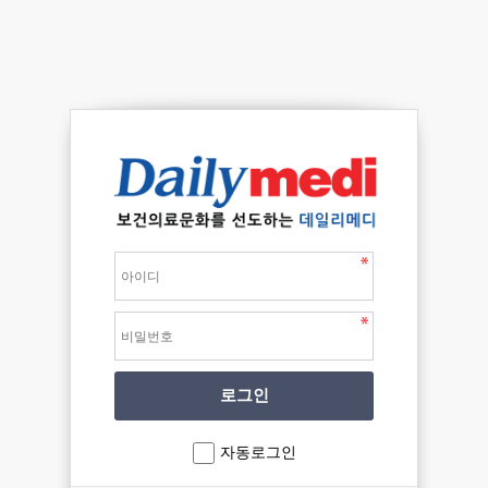
자동로그인