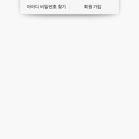
아이디 비밀번호 찾기
회원 가입