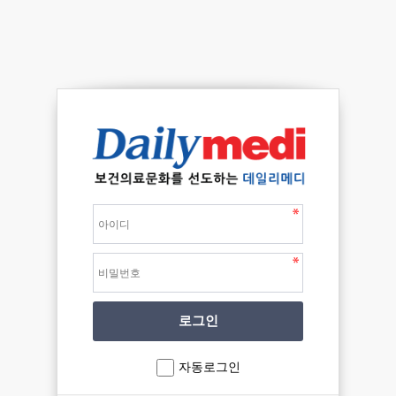
자동로그인