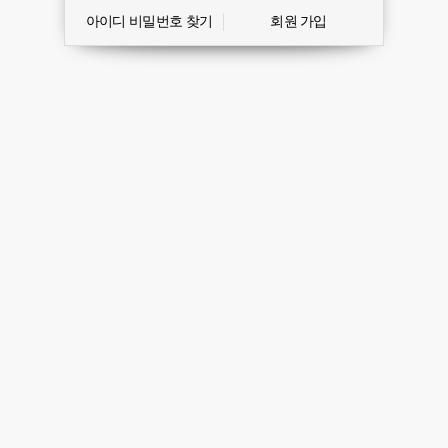
아이디 비밀번호 찾기
회원 가입