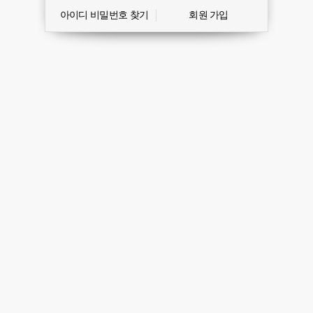
아이디 비밀번호 찾기
회원 가입