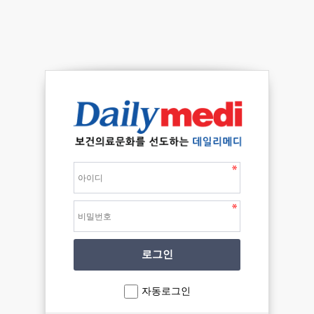
자동로그인