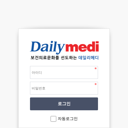
자동로그인