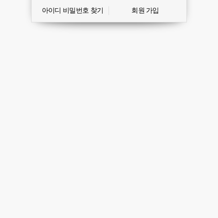
아이디 비밀번호 찾기
회원 가입