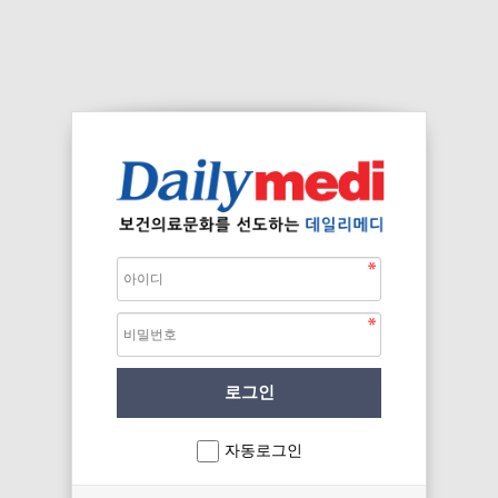
자동로그인