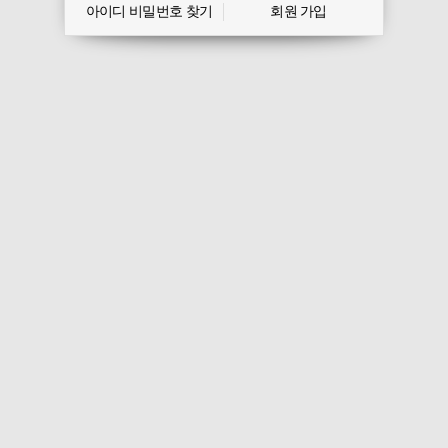
아이디 비밀번호 찾기
회원 가입