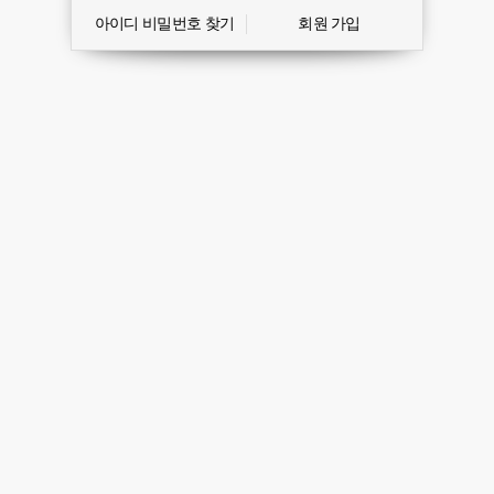
아이디 비밀번호 찾기
회원 가입