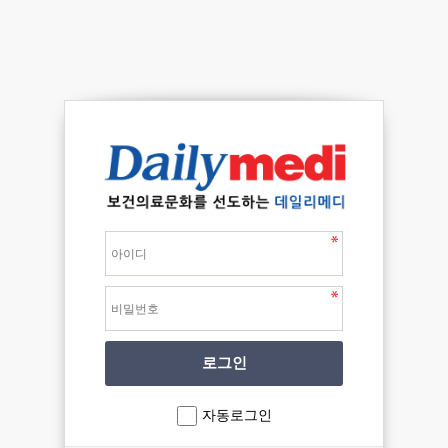
자동로그인