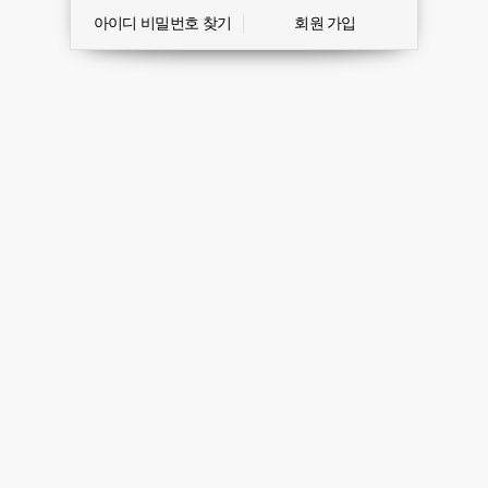
아이디 비밀번호 찾기
회원 가입