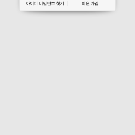
아이디 비밀번호 찾기
회원 가입