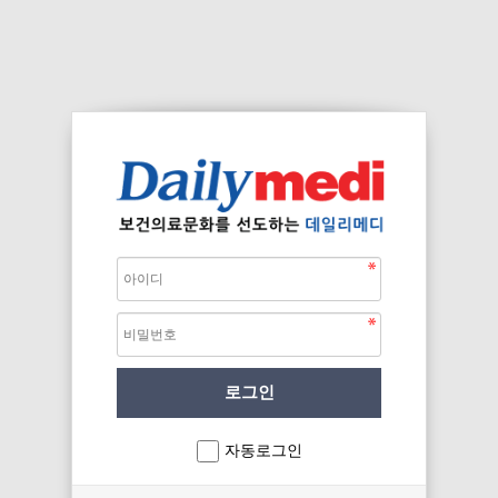
자동로그인