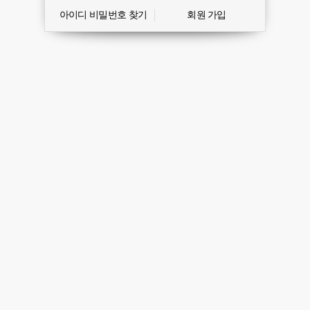
아이디 비밀번호 찾기
회원 가입