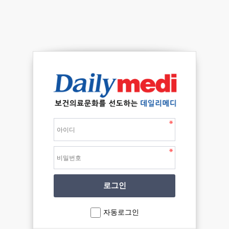
자동로그인