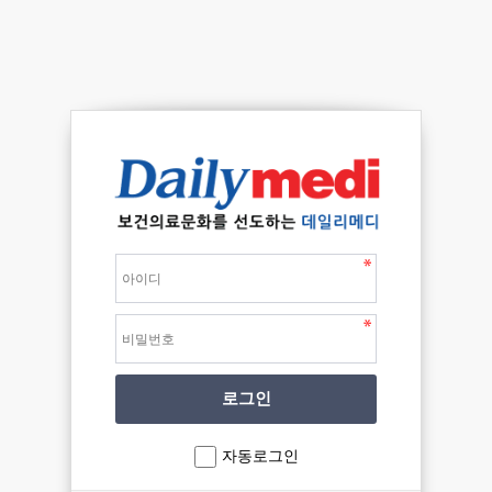
자동로그인