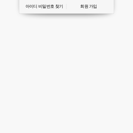
아이디 비밀번호 찾기
회원 가입