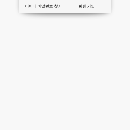
아이디 비밀번호 찾기
회원 가입