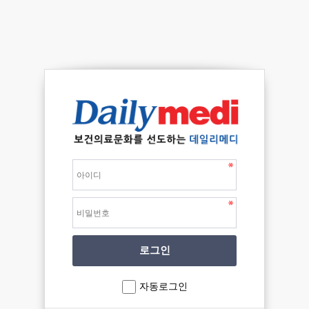
자동로그인