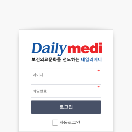
자동로그인