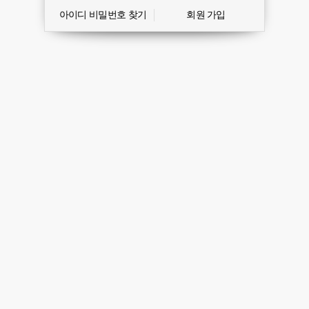
아이디 비밀번호 찾기
회원 가입