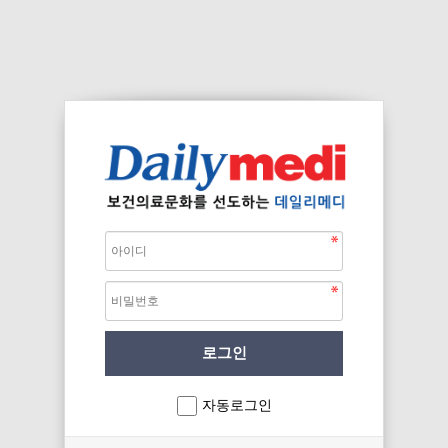
자동로그인