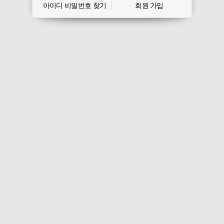
아이디 비밀번호 찾기
회원 가입