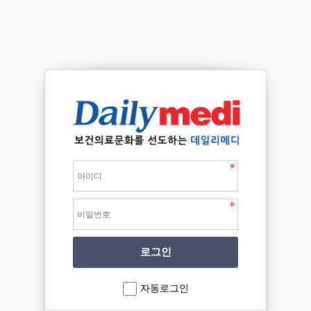
자동로그인