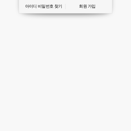
아이디 비밀번호 찾기
회원 가입