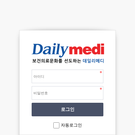
자동로그인