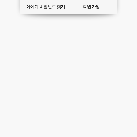
아이디 비밀번호 찾기
회원 가입