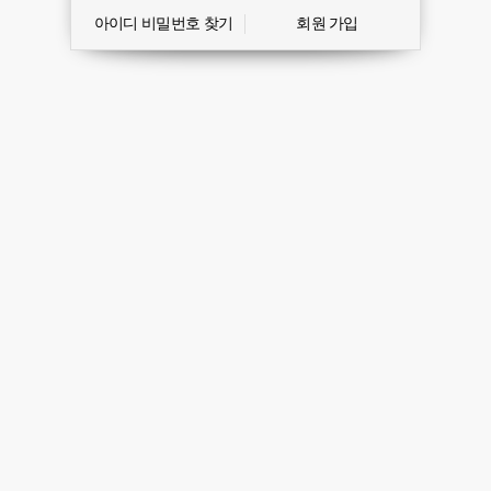
아이디 비밀번호 찾기
회원 가입