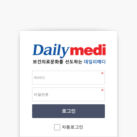
자동로그인