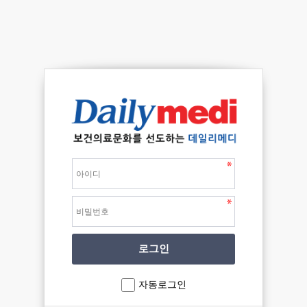
자동로그인