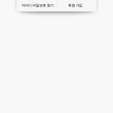
아이디 비밀번호 찾기
회원 가입