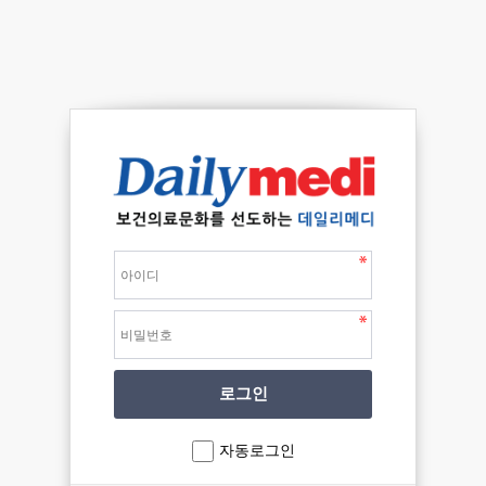
자동로그인