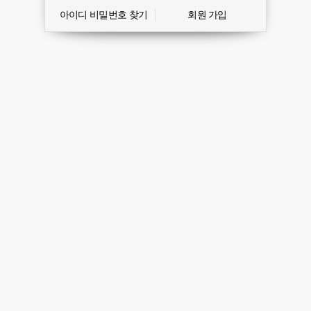
아이디 비밀번호 찾기
회원 가입