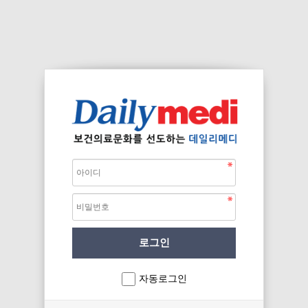
자동로그인