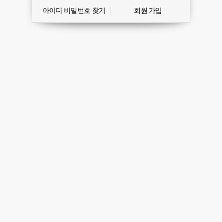
아이디 비밀번호 찾기
회원 가입