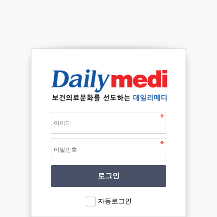
자동로그인