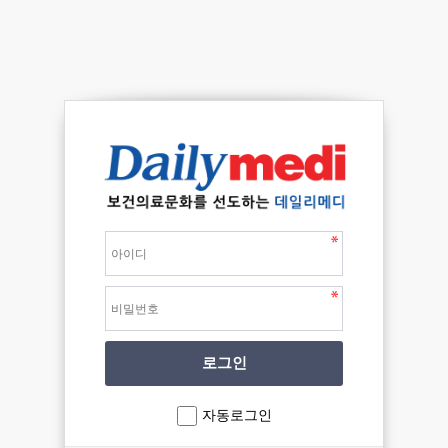
자동로그인