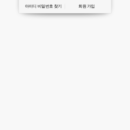
아이디 비밀번호 찾기
회원 가입