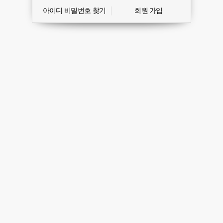
아이디 비밀번호 찾기
회원 가입