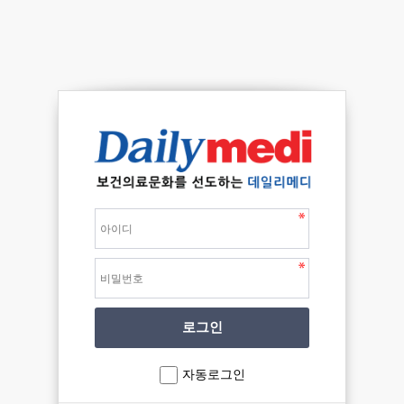
자동로그인