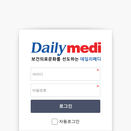
자동로그인