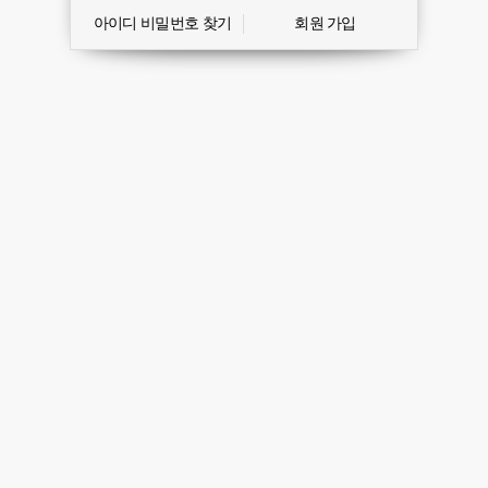
아이디 비밀번호 찾기
회원 가입