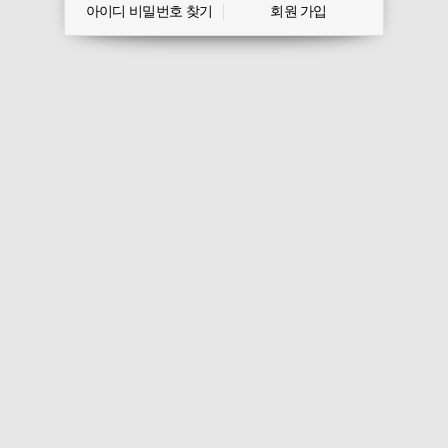
아이디 비밀번호 찾기
회원 가입