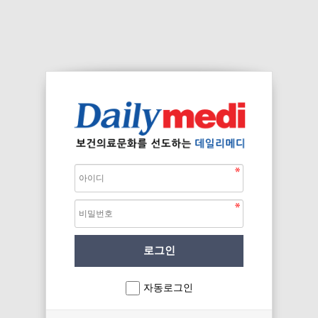
자동로그인