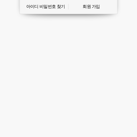
아이디 비밀번호 찾기
회원 가입