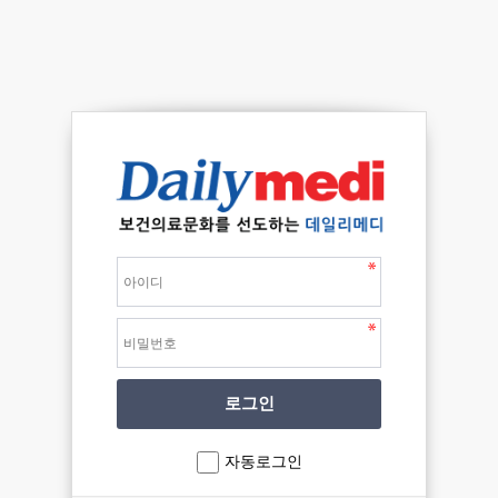
자동로그인