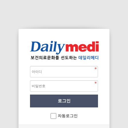
자동로그인