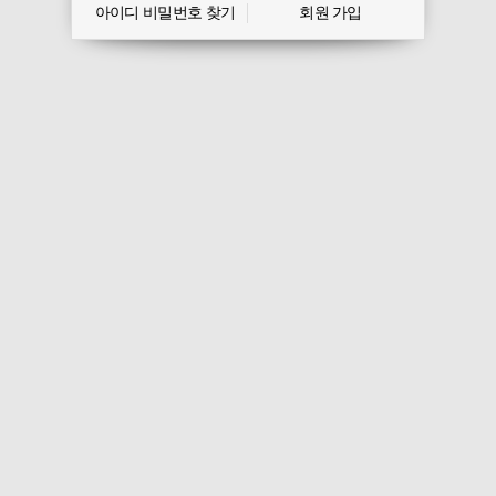
아이디 비밀번호 찾기
회원 가입