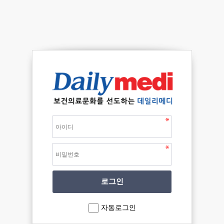
자동로그인