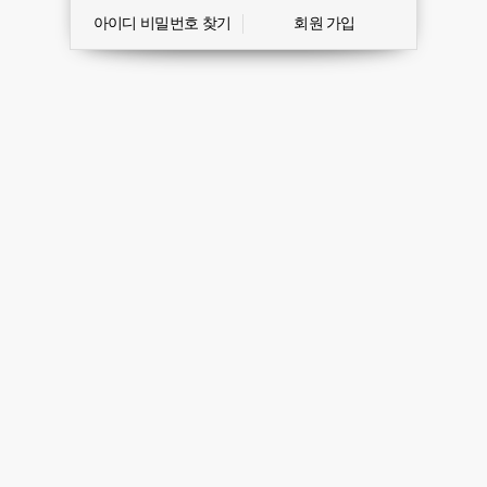
아이디 비밀번호 찾기
회원 가입